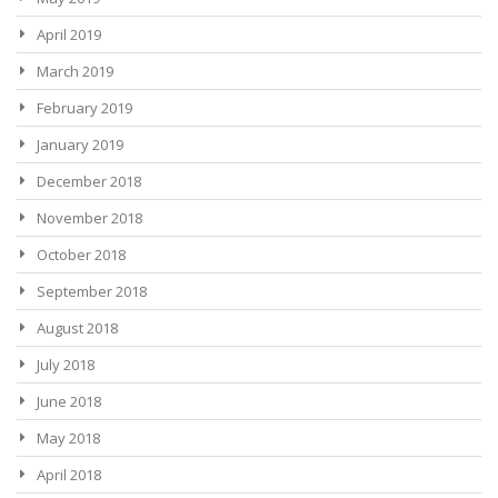
April 2019
March 2019
February 2019
January 2019
December 2018
November 2018
October 2018
September 2018
August 2018
July 2018
June 2018
May 2018
April 2018