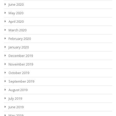
June 2020
May 2020
April 2020
March 2020
February 2020
January 2020
December 2019
November 2019
October 2019
September 2019
August 2019
July 2019
June 2019
May 2019