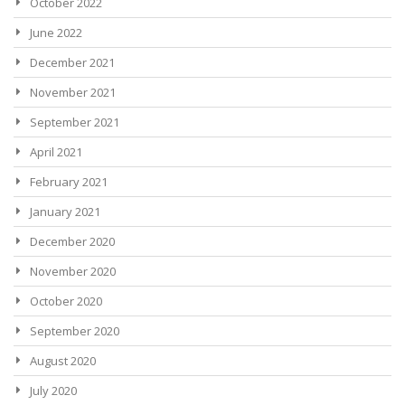
October 2022
June 2022
December 2021
November 2021
September 2021
April 2021
February 2021
January 2021
December 2020
November 2020
October 2020
September 2020
August 2020
July 2020