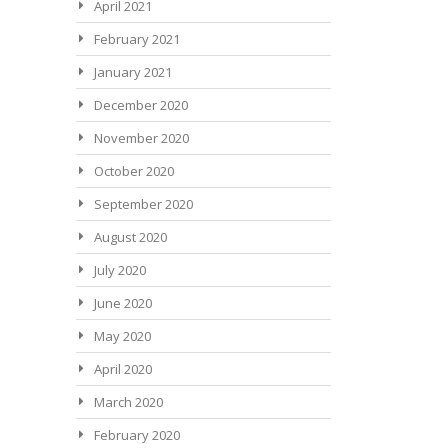
April 2021
February 2021
January 2021
December 2020
November 2020
October 2020
September 2020
August 2020
July 2020
June 2020
May 2020
April 2020
March 2020
February 2020