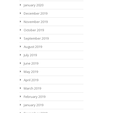
January 2020
December 2019
November 2019
October 2019
September 2019
August 2019
July 2019
June 2019
May 2019
April 2019
March 2019
February 2019
January 2019