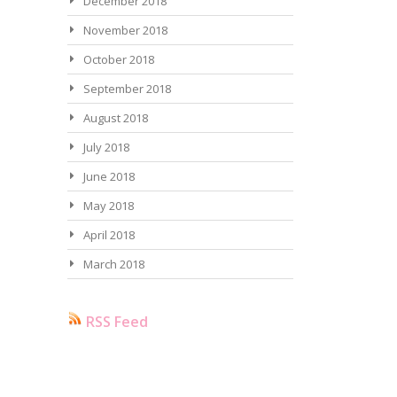
December 2018
November 2018
October 2018
September 2018
August 2018
July 2018
June 2018
May 2018
April 2018
March 2018
RSS Feed