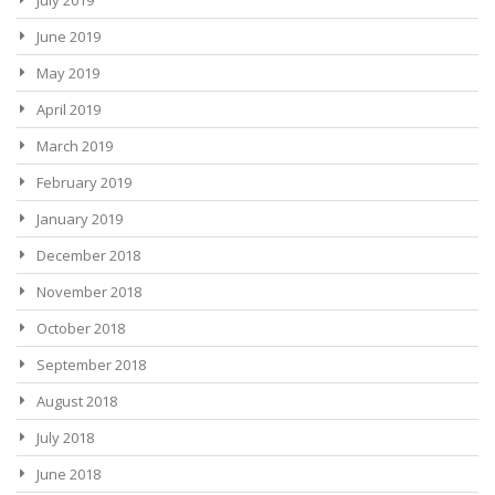
June 2019
May 2019
April 2019
March 2019
February 2019
January 2019
December 2018
November 2018
October 2018
September 2018
August 2018
July 2018
June 2018