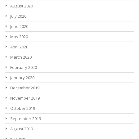
August 2020
July 2020
June 2020
May 2020
April 2020
March 2020
February 2020
January 2020
December 2019
November 2019
October 2019
September 2019
August 2019
July 2019