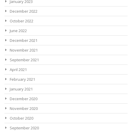
January 2023
December 2022
October 2022
June 2022
December 2021
November 2021
September 2021
April 2021
February 2021
January 2021
December 2020
November 2020
October 2020
September 2020