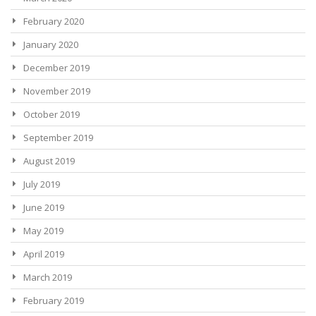
February 2020
January 2020
December 2019
November 2019
October 2019
September 2019
August 2019
July 2019
June 2019
May 2019
April 2019
March 2019
February 2019