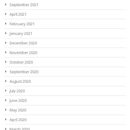
September 2021
April 2021
February 2021
January 2021
December 2020
November 2020
October 2020
September 2020
August 2020
July 2020
June 2020
May 2020
April 2020
March 2020