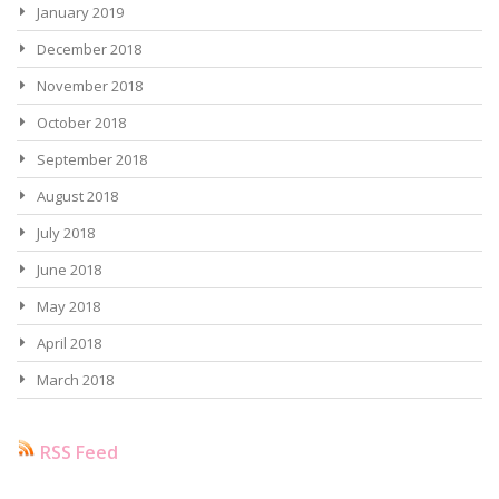
January 2019
December 2018
November 2018
October 2018
September 2018
August 2018
July 2018
June 2018
May 2018
April 2018
March 2018
RSS Feed