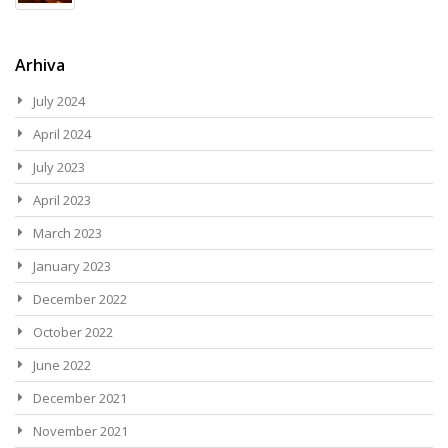
Arhiva
July 2024
April 2024
July 2023
April 2023
March 2023
January 2023
December 2022
October 2022
June 2022
December 2021
November 2021